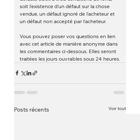
soit l’existence d’un défaut sur la chose 
vendue, un défaut ignoré de l’acheteur et 
un défaut non accepté par l’acheteur.
Vous pouvez poser vos questions en lien 
avec cet article de manière anonyme dans 
les commentaires ci-dessous. Elles seront 
traitées les jours ouvrables sous 24 heures.
Voir tout
Posts récents