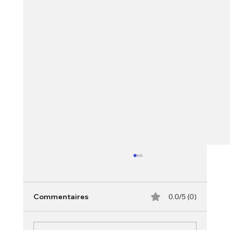
Commentaires
0.0/5 (0)