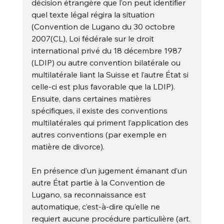
décision étrangère que l’on peut identifier 
quel texte légal régira la situation 
(Convention de Lugano du 30 octobre 
2007(CL), Loi fédérale sur le droit 
international privé du 18 décembre 1987 
(LDIP) ou autre convention bilatérale ou 
multilatérale liant la Suisse et l’autre État si 
celle-ci est plus favorable que la LDIP). 
Ensuite, dans certaines matières 
spécifiques, il existe des conventions 
multilatérales qui priment l’application des 
autres conventions (par exemple en 
matière de divorce). 
En présence d’un jugement émanant d’un 
autre État partie à la Convention de 
Lugano, sa reconnaissance est 
automatique, c’est-à-dire qu’elle ne 
requiert aucune procédure particulière (art. 