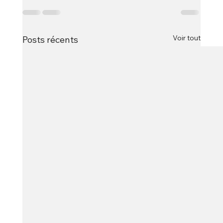
Voir tout
Posts récents