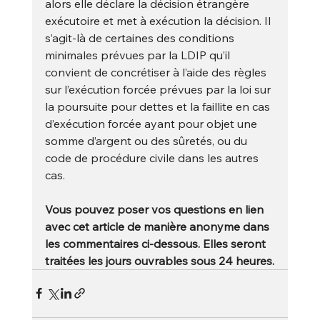
alors elle déclare la décision étrangère 
exécutoire et met à exécution la décision. Il 
s’agit-là de certaines des conditions 
minimales prévues par la LDIP qu’il 
convient de concrétiser à l’aide des règles 
sur l’exécution forcée prévues par la loi sur 
la poursuite pour dettes et la faillite en cas 
d’exécution forcée ayant pour objet une 
somme d’argent ou des sûretés, ou du 
code de procédure civile dans les autres 
cas.
Vous pouvez poser vos questions en lien 
avec cet article de manière anonyme dans 
les commentaires ci-dessous. Elles seront 
traitées les jours ouvrables sous 24 heures.