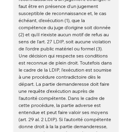
faut être en présence d’un jugement 
susceptible de reconnaissance et, le cas 
échéant, d’exécution (1), que la 
compétence du juge d’origine soit donnée 
(2) et qu’il n’existe aucun motif de refus au 
sens de l’art. 27 LDIP, soit aucune violation 
de l’ordre public matériel ou formel (3). 
Une décision qui respecte ses conditions 
est reconnue de plein droit. Toutefois dans 
le cadre de la LDIP, l’exécution est soumise 
à une procédure contradictoire dès le 
départ. La partie demanderesse doit faire 
une requête d’exécution auprès de 
l’autorité compétente. Dans le cadre de 
cette procédure, la partie adverse est 
entendue et peut faire valoir ses moyens 
(art. 29 al. 2 LDIP). Si l’autorité compétente 
donne droit à la la partie demanderesse, 