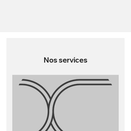
Nos services