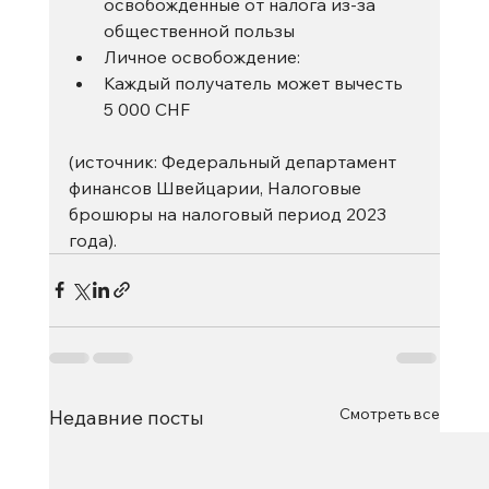
освобожденные от налога из-за 
общественной пользы
Личное освобождение:
Каждый получатель может вычесть 
5 000 CHF
(источник: Федеральный департамент 
финансов Швейцарии, Налоговые 
брошюры на налоговый период 2023 
года). 
Смотреть все
Недавние посты