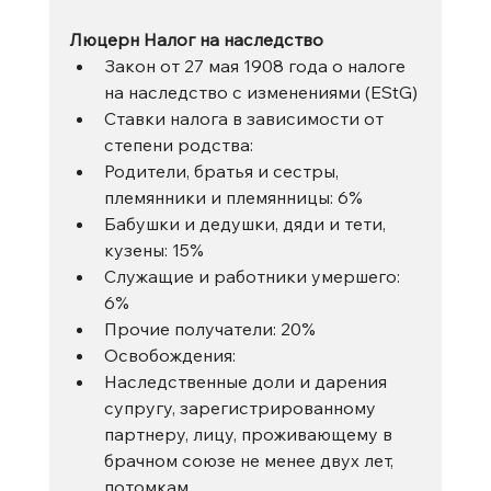
Люцерн Налог на наследство
Закон от 27 мая 1908 года о налоге 
на наследство с изменениями (EStG)
Ставки налога в зависимости от 
степени родства:
Родители, братья и сестры, 
племянники и племянницы: 6%
Бабушки и дедушки, дяди и тети, 
кузены: 15%
Служащие и работники умершего: 
6%
Прочие получатели: 20%
Освобождения:
Наследственные доли и дарения 
супругу, зарегистрированному 
партнеру, лицу, проживающему в 
брачном союзе не менее двух лет, 
потомкам