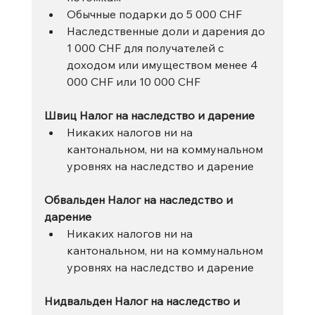
Обычные подарки до 5 000 CHF
Наследственные доли и дарения до 
1 000 CHF для получателей с 
доходом или имуществом менее 4 
000 CHF или 10 000 CHF
Швиц Налог на наследство и дарение
Никаких налогов ни на 
кантональном, ни на коммунальном 
уровнях на наследство и дарение
Обвальден Налог на наследство и 
дарение
Никаких налогов ни на 
кантональном, ни на коммунальном 
уровнях на наследство и дарение
Нидвальден Налог на наследство и 