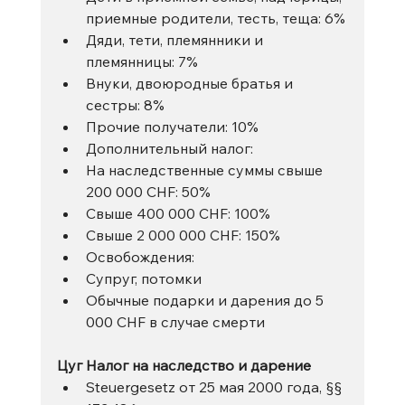
приемные родители, тесть, теща: 6%
Дяди, тети, племянники и 
племянницы: 7%
Внуки, двоюродные братья и 
сестры: 8%
Прочие получатели: 10%
Дополнительный налог:
На наследственные суммы свыше 
200 000 CHF: 50%
Свыше 400 000 CHF: 100%
Свыше 2 000 000 CHF: 150%
Освобождения:
Супруг, потомки
Обычные подарки и дарения до 5 
000 CHF в случае смерти
Цуг Налог на наследство и дарение
Steuergesetz от 25 мая 2000 года, §§ 