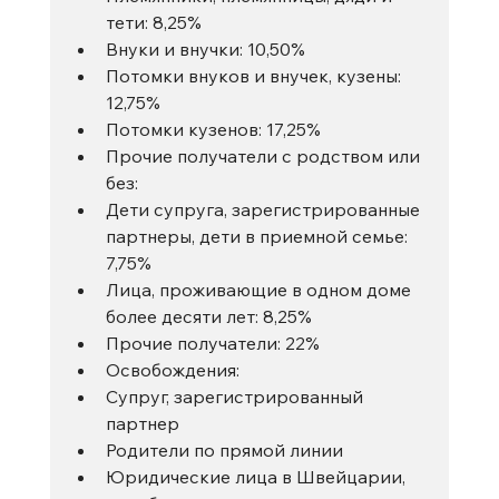
тети: 8,25%
Внуки и внучки: 10,50%
Потомки внуков и внучек, кузены: 
12,75%
Потомки кузенов: 17,25%
Прочие получатели с родством или 
без:
Дети супруга, зарегистрированные 
партнеры, дети в приемной семье: 
7,75%
Лица, проживающие в одном доме 
более десяти лет: 8,25%
Прочие получатели: 22%
Освобождения:
Супруг, зарегистрированный 
партнер
Родители по прямой линии
Юридические лица в Швейцарии, 