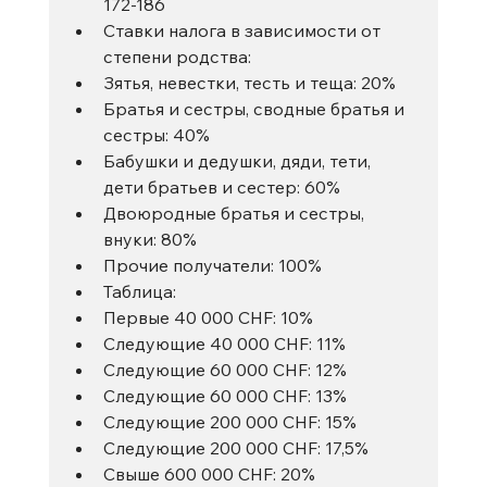
172-186
Ставки налога в зависимости от 
степени родства:
Зятья, невестки, тесть и теща: 20%
Братья и сестры, сводные братья и 
сестры: 40%
Бабушки и дедушки, дяди, тети, 
дети братьев и сестер: 60%
Двоюродные братья и сестры, 
внуки: 80%
Прочие получатели: 100%
Таблица:
Первые 40 000 CHF: 10%
Следующие 40 000 CHF: 11%
Следующие 60 000 CHF: 12%
Следующие 60 000 CHF: 13%
Следующие 200 000 CHF: 15%
Следующие 200 000 CHF: 17,5%
Свыше 600 000 CHF: 20%