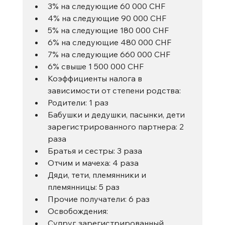
3% на следующие 60 000 CHF
4% на следующие 90 000 CHF
5% на следующие 180 000 CHF
6% на следующие 480 000 CHF
7% на следующие 660 000 CHF
6% свыше 1 500 000 CHF
Коэффициенты налога в 
зависимости от степени родства:
Родители: 1 раз
Бабушки и дедушки, пасынки, дети 
зарегистрированного партнера: 2 
раза
Братья и сестры: 3 раза
Отчим и мачеха: 4 раза
Дяди, тети, племянники и 
племянницы: 5 раз
Прочие получатели: 6 раз
Освобождения:
Супруг, зарегистрированный 