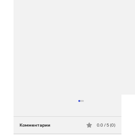
Комментарии
0.0 / 5 (0)