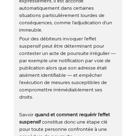
expressément, il est accordé 
automatiquement dans certaines 
situations particulièrement lourdes de 
conséquences, comme l’adjudication d’un 
immeuble.
Pour des débiteurs invoquer l’effet 
suspensif peut être déterminant pour 
contester un acte de poursuite irrégulier — 
par exemple une notification par voie de 
publication alors que son adresse était 
aisément identifiable — et empêcher 
l’exécution de mesures susceptibles de 
compromettre irrémédiablement ses 
droits.
Savoir 
quand et comment requérir l’effet 
suspensif
 constitue donc une étape clé 
pour toute personne confrontée à une 