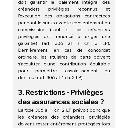
doit garantir le paiement intégral des 
créanciers privilégiés reconnus et 
l’exécution des obligations contractées 
pendant le sursis avec le consentement du 
commissaire (sauf si ces créanciers 
privilégiés ont renoncé à exiger une 
garantie) (art. 306 al. 1 ch. 3 LP). 
Dernièrement, en cas de concordat 
ordinaire, les titulaires de parts doivent 
s’acquitter d’une contribution équitable 
pour permettre l’assainissement du 
débiteur (art. 306 al. 1 ch. 3 LP).
3. Restrictions - Privilèges 
des assurances sociales ? 
L'article 306 al. 1 ch. 2 LP prévoit donc que 
les créances des créanciers privilégiés 
doivent rester entièrement protégées lors 