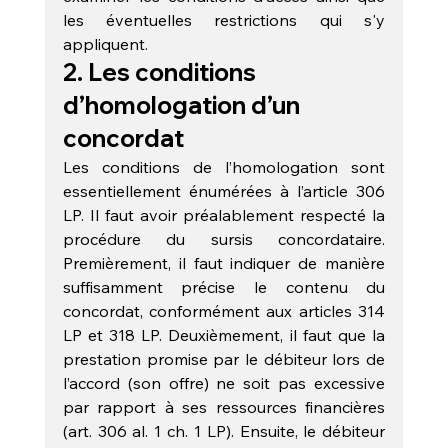
les éventuelles restrictions qui s'y 
appliquent.
2. Les conditions 
d’homologation d’un 
concordat 
Les conditions de l’homologation sont 
essentiellement énumérées à l’article 306 
LP. Il faut avoir préalablement respecté la 
procédure du sursis concordataire. 
Premièrement, il faut indiquer de manière 
suffisamment précise le contenu du 
concordat, conformément aux articles 314 
LP et 318 LP. Deuxièmement, il faut que la 
prestation promise par le débiteur lors de 
l’accord (son offre) ne soit pas excessive 
par rapport à ses ressources financières 
(art. 306 al. 1 ch. 1 LP). Ensuite, le débiteur 