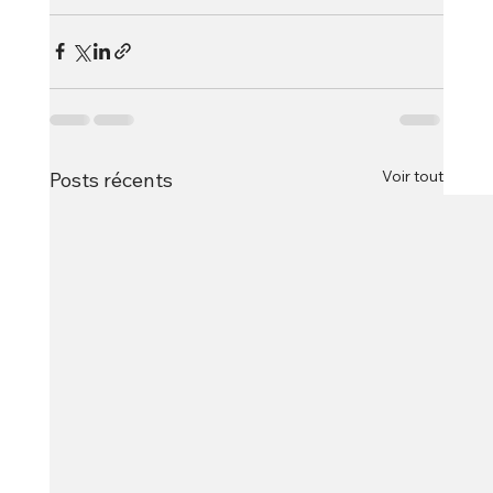
Voir tout
Posts récents