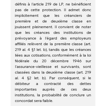
définis à l'article 219 de LP, ne bénéficient 
pas de cette protection. Il admet donc 
implicitement que les créanciers de 
première et de deuxième classe en 
jouissent pleinement. Il convient de noter 
que les créances des institutions de 
prévoyance à l'égard des employeurs 
affiliés relèvent de la première classe (art. 
219 al. 4 §1 let. b), tandis que les créances 
liées aux cotisations, conformément à la loi 
fédérale du 20 décembre 1946 sur 
l'assurance-vieillesse et survivants, sont 
classées dans la deuxième classe (art. 219 
al. 4 §2 let. b). Par conséquent, si le 
débiteur a contracté des dettes 
importantes auprès de ces deux 
institutions, la probabilité de conclure un 
concordat sera faible.