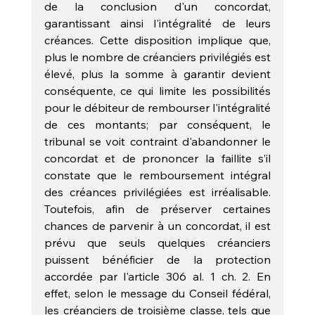
de la conclusion d'un concordat, 
garantissant ainsi l'intégralité de leurs 
créances. Cette disposition implique que, 
plus le nombre de créanciers privilégiés est 
élevé, plus la somme à garantir devient 
conséquente, ce qui limite les possibilités 
pour le débiteur de rembourser l'intégralité 
de ces montants; par conséquent, le 
tribunal se voit contraint d'abandonner le 
concordat et de prononcer la faillite s’il 
constate que le remboursement intégral 
des créances privilégiées est irréalisable. 
Toutefois, afin de préserver certaines 
chances de parvenir à un concordat, il est 
prévu que seuls quelques créanciers 
puissent bénéficier de la protection 
accordée par l'article 306 al. 1 ch. 2. En 
effet, selon le message du Conseil fédéral, 
les créanciers de troisième classe, tels que 